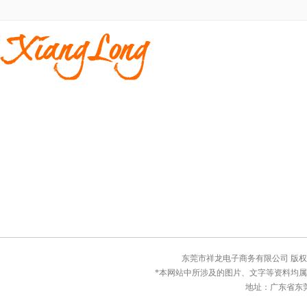
东莞市祥龙电子商务有限公司 版权所有© C
*本网站中所涉及的图片、文字等资料均
地址：广东省东莞