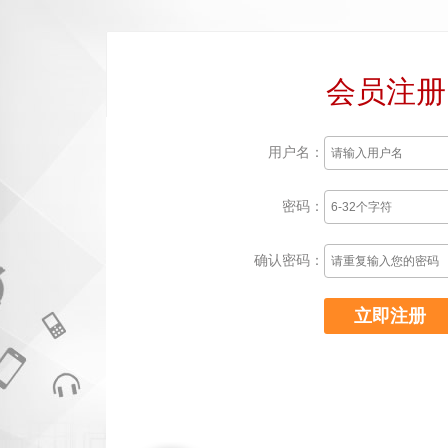
会员注册
用户名：
密码：
确认密码：