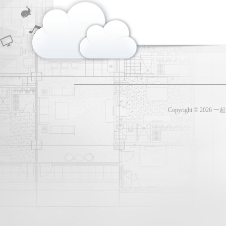
Copyright ©
2026 一